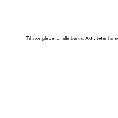
Til stor glede for alle barna. Aktiviteter for 