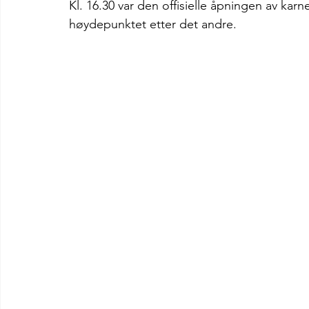
Kl. 16.30 var den offisielle åpningen av kar
høydepunktet etter det andre. 