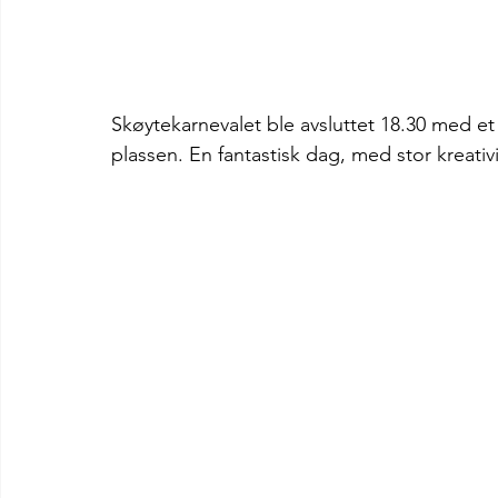
Skøytekarnevalet ble avsluttet 18.30 med et
plassen. En fantastisk dag, med stor kreati