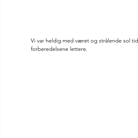
Vi var heldig med været og strålende sol t
forberedelsene lettere. 