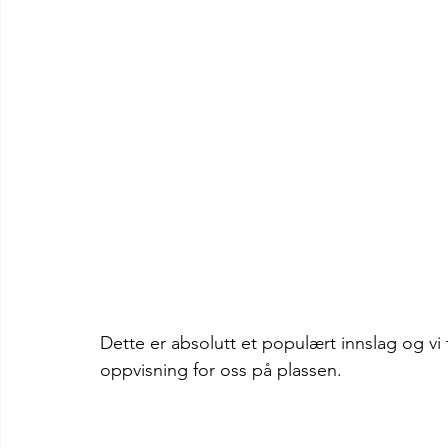
Dette er absolutt et populært innslag og vi 
oppvisning for oss på plassen. 