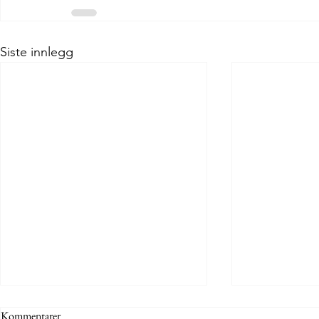
Siste innlegg
Kommentarer