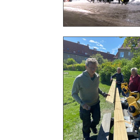
Nye vannere