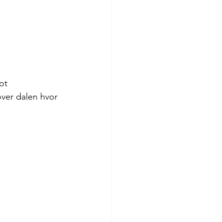
ot 
ver dalen hvor 