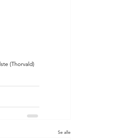
ste (Thorvald) 
Se alle