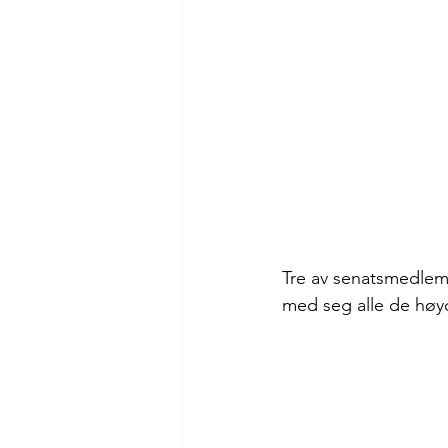
Tre av senatsmedlem
med seg alle de høy