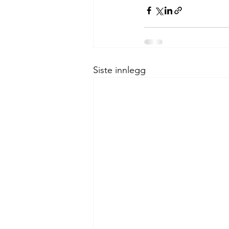
Siste innlegg