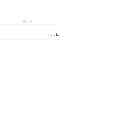
Se alle